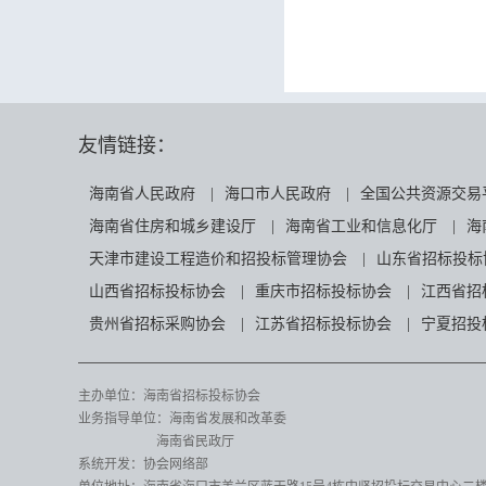
友情链接：
海南省人民政府
|
海口市人民政府
|
全国公共资源交易
海南省住房和城乡建设厅
|
海南省工业和信息化厅
|
海
天津市建设工程造价和招投标管理协会
|
山东省招标投标
山西省招标投标协会
|
重庆市招标投标协会
|
江西省招
贵州省招标采购协会
|
江苏省招标投标协会
|
宁夏招投
主办单位：海南省招标投标协会
业务指导单位：海南省发展和改革委
海南省民政厅
系统开发：协会网络部