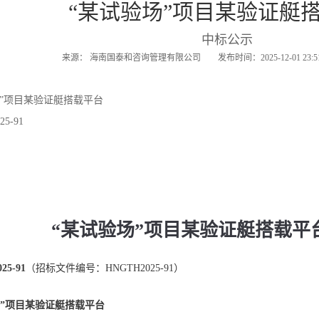
“某试验场”项目某验证艇
中标公示
来源： 海南国泰和咨询管理有限公司 发布时间：2025-12-01 23:
”项目某验证艇搭载平台
5-91
“某试验场”项目某验证艇搭载平
5-91
（招标文件编号：HNGTH2025-91）
”项目某验证艇搭载平台