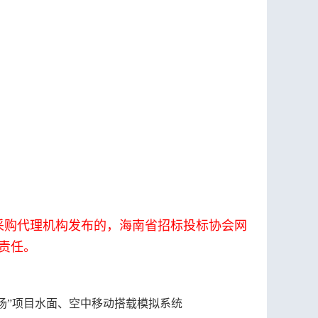
采购代理机构发布的，海南省招标投标协会网
责任。
场”项目水面、空中移动搭载模拟系统