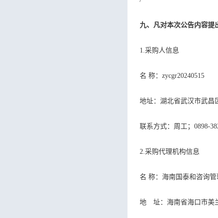
九、凡对本次公告内容提
1.采购人信息
名 称：zycgr2024
地址：湖北省武汉
联系方式：周工；089
2.采购代理机构信息
名 称：海南
地 址：海南省海