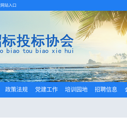
版网站入口
政策法规
党建工作
培训园地
招聘信息