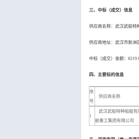
三、中标（成交）信息
供应商名称：武汉武船特
供应商地址：武汉市新洲区
中标（成交）金额：8219.0
四、主要标的信息
序
供应商名称
号
武汉武船特种船艇有
1
舶重工集团有限公司