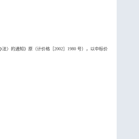
的通知》原（计价格［2002］1980 号），以中标价