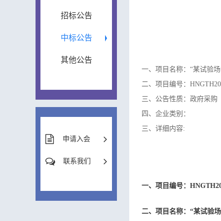
招标公告
中标公告
其他公告
一、项目名称：“某试验场
二、项目编号：HNGTH202
三、公告性质：政府采购
四、企业类别：
三、详细内容:
申请入会
联系我们
一、项目编号：HNGTH202
二、项目名称：“某试验场