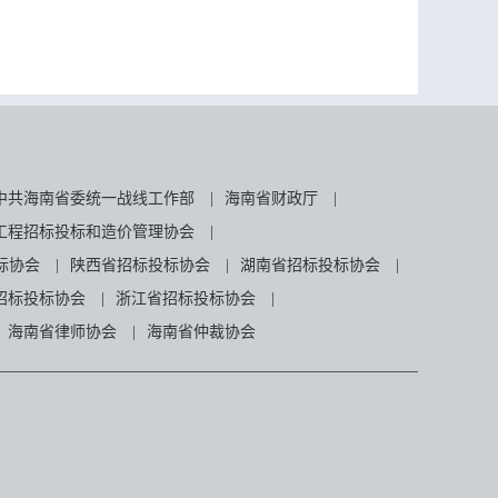
中共海南省委统一战线工作部
|
海南省财政厅
|
工程招标投标和造价管理协会
|
标协会
|
陕西省招标投标协会
|
湖南省招标投标协会
|
招标投标协会
|
浙江省招标投标协会
|
海南省律师协会
|
海南省仲裁协会