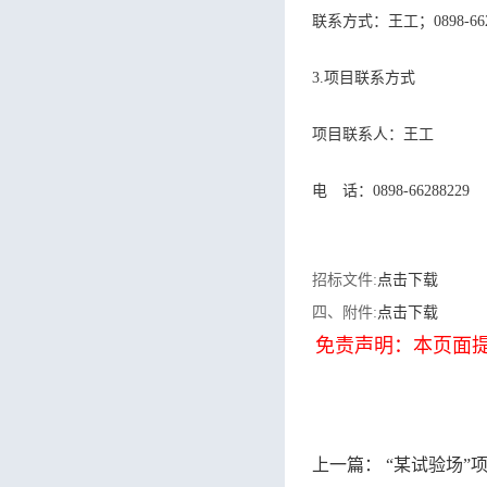
联系方式：王工；0
3.项目联系方式
项目联系人：王工
电 话：0898-66288229
招标文件:
点击下载
四、附件:
点击下载
免责声明：本页面
上一篇：
“某试验场”