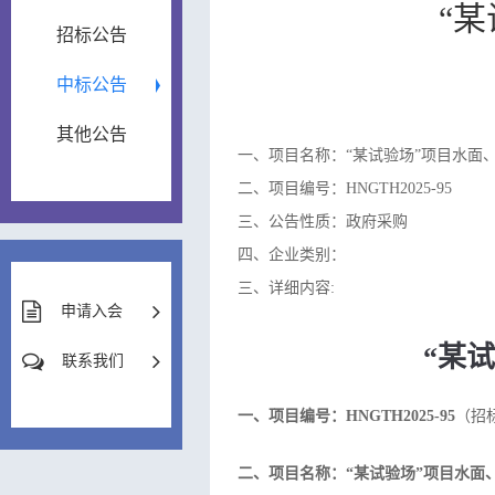
“
招标公告
中标公告
其他公告
一、项目名称：“某试验场”项目水面
二、项目编号：HNGTH2025-95
三、公告性质：政府采购
四、企业类别：
三、详细内容:
申请入会
“某
联系我们
一、项目编号：HNGTH2025-95
（招标
二、项目名称：“某试验场”项目水面