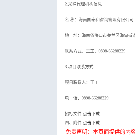
2.采购代理机构信息
名 称：海南国泰和咨
地 址：海南省海口市美兰区
联系方式：王工；0898-
3.项目联系方式
项目联系人：王工
电 话：0898-66288229
招标文件:
点击下载
四、附件:
点击下载
免责声明：本页面提供的内