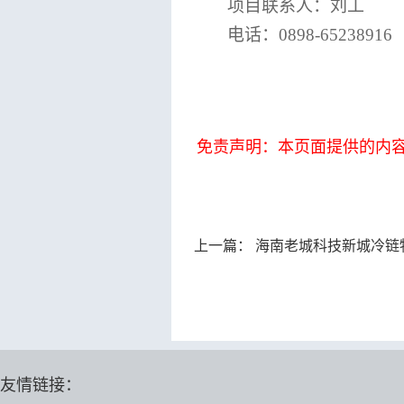
项目联系人：刘工
电话：
0898-65238916
免责声明：本页面提供的内
上一篇：
海南老城科技新城冷链物流及基础
友情链接：