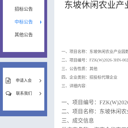
东坡休闲农业产
招标公告
中标公告
其他公告
一、项目名称：东坡休闲农业产业园数
二、项目编号：FZK(W)2026-3HN-00
三、公告性质：其他
四、企业类别：招投标代理企业
申请入会
三、详细内容:
联系我们
一、
项目编号：
FZK(W)202
二、项目名称：
东坡休闲农
三、成交信息