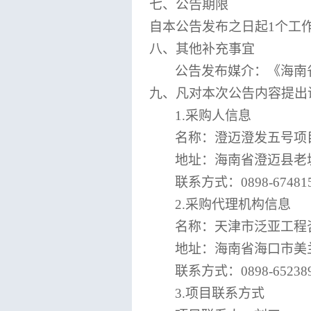
七、公告期限
自本公告发布之日起
1个工
八、其他补充事宜
公告发布媒介：《海南
九、凡对本次公告内容提出
1.采购人信息
名称：澄迈澄发五号项
地址：海南省澄迈县老
联系方式：
0898-67481
2.采购代理机构信息
名称：天津市泛亚工程
地址：海南省海口市美
联系方式：
0898-65238
3.项目联系方式