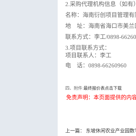
2.采购代理机构信息（如有
名称：海南衍创项目管理有
地
址：海南省海口市美兰区
联系方式：李工
/0898-6626
3.项目
联系方式
：
项目联系人：李工
电
话：
0898-66260960
四、附件:
最终报价表点击下载
免责声明：本页面提供的内
上一篇：
东坡休闲农业产业园数字文旅布展设备及