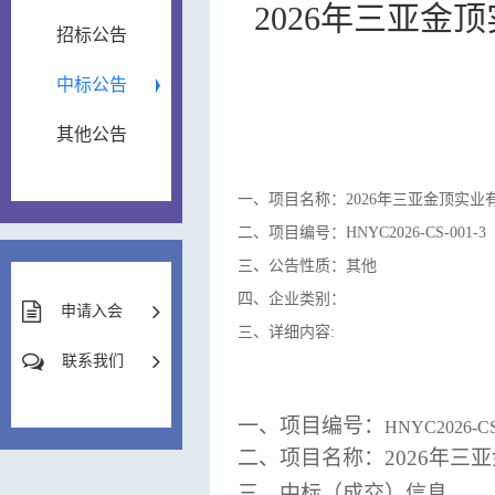
2026年三亚
招标公告
中标公告
其他公告
一、项目名称：2026年三亚金顶实
二、项目编号：HNYC2026-CS-001-3
三、公告性质：其他
四、企业类别：
申请入会
三、详细内容:
联系我们
一、
项目编号：
HNYC2026-CS
二、
项目名称：
2026年
三、
中标（成交）信息