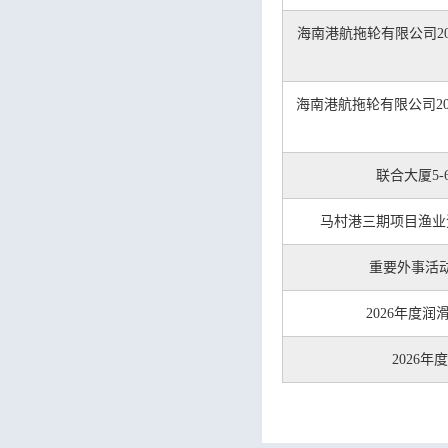
海南港航拖轮有限公司2
海南港航拖轮有限公司2
联合大厦5
马村港三期项目渔业
重要外事活
2026年度
2026