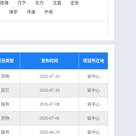
琼海
万宁
东方
文昌
定安
保亭
洋浦
外地
项目类型
发布时间
项目所在地
货物
2026-07-10
省中心
其它
2026-07-10
省中心
服务
2026-07-08
省中心
货物
2026-07-06
省中心
服务
2026-06-29
省中心