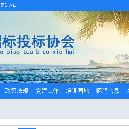
版网站入口
政策法规
党建工作
培训园地
招聘信息