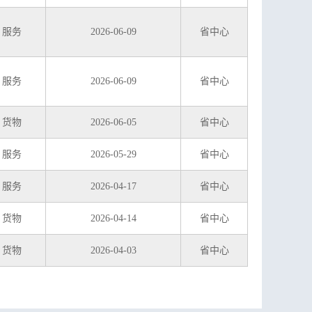
服务
2026-06-09
省中心
服务
2026-06-09
省中心
货物
2026-06-05
省中心
服务
2026-05-29
省中心
服务
2026-04-17
省中心
货物
2026-04-14
省中心
货物
2026-04-03
省中心