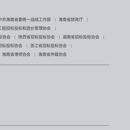
中共海南省委统一战线工作部
|
海南省财政厅
|
工程招标投标和造价管理协会
|
标协会
|
陕西省招标投标协会
|
湖南省招标投标协会
|
招标投标协会
|
浙江省招标投标协会
|
海南省律师协会
|
海南省仲裁协会