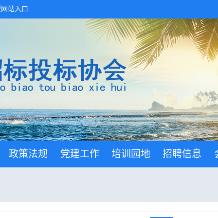
版网站入口
政策法规
党建工作
培训园地
招聘信息