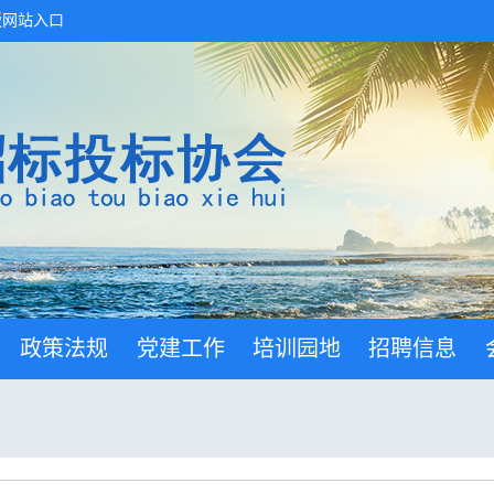
版网站入口
政策法规
党建工作
培训园地
招聘信息