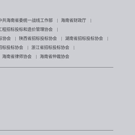
中共海南省委统一战线工作部
|
海南省财政厅
|
工程招标投标和造价管理协会
|
标协会
|
陕西省招标投标协会
|
湖南省招标投标协会
|
招标投标协会
|
浙江省招标投标协会
|
海南省律师协会
|
海南省仲裁协会