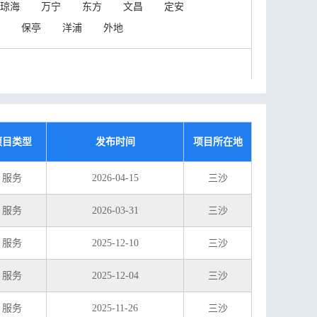
琼海
万宁
东方
文昌
定安
保亭
洋浦
外地
项目类型
发布时间
项目所在地
服务
2026-04-15
三沙
服务
2026-03-31
三沙
服务
2025-12-10
三沙
服务
2025-12-04
三沙
服务
2025-11-26
三沙