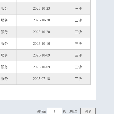
服务
2025-10-23
三沙
服务
2025-10-20
三沙
服务
2025-10-20
三沙
服务
2025-10-16
三沙
服务
2025-10-09
三沙
服务
2025-10-09
三沙
服务
2025-07-18
三沙
跳转至
页 ,共2页