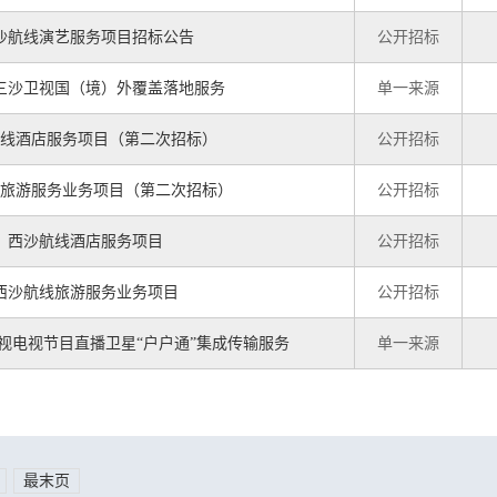
沙航线演艺服务项目招标公告
公开招标
6年三沙卫视国（境）外覆盖落地服务
单一来源
线酒店服务项目（第二次招标）
公开招标
旅游服务业务项目（第二次招标）
公开招标
西沙航线酒店服务项目
公开招标
西沙航线旅游服务业务项目
公开招标
三沙卫视电视节目直播卫星“户户通”集成传输服务
单一来源
最末页