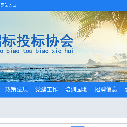
版网站入口
政策法规
党建工作
培训园地
招聘信息