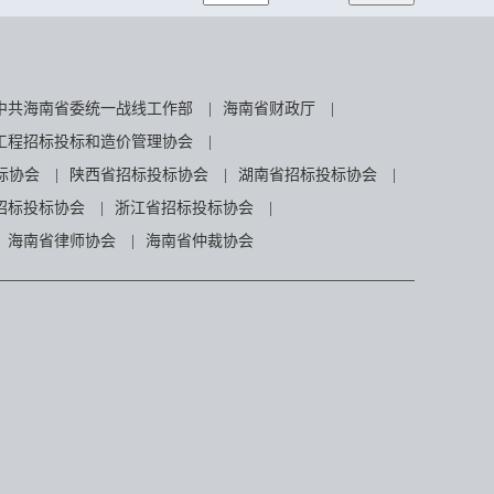
中共海南省委统一战线工作部
|
海南省财政厅
|
工程招标投标和造价管理协会
|
标协会
|
陕西省招标投标协会
|
湖南省招标投标协会
|
招标投标协会
|
浙江省招标投标协会
|
海南省律师协会
|
海南省仲裁协会