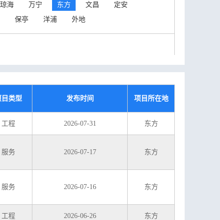
琼海
万宁
东方
文昌
定安
保亭
洋浦
外地
项目类型
发布时间
项目所在地
工程
2026-07-31
东方
服务
2026-07-17
东方
服务
2026-07-16
东方
工程
2026-06-26
东方