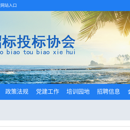
版网站入口
政策法规
党建工作
培训园地
招聘信息