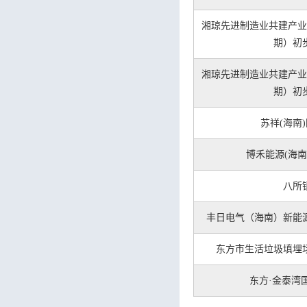
湘琼先进制造业共建产业
期）初
湘琼先进制造业共建产业
期）初
苏祥(海南
博禾能源(海
八所
丰日电气（海南）新能
东方市生活垃圾填埋
东方·金泰湾