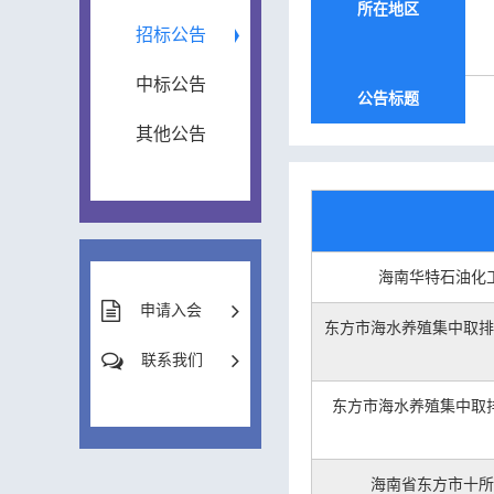
所在地区
招标公告
中标公告
公告标题
其他公告
海南华特石油化
申请入会
东方市海水养殖集中取排
联系我们
东方市海水养殖集中取
海南省东方市十所