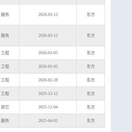
服务
2026-03-12
东方
服务
2026-03-12
东方
工程
2026-03-05
东方
工程
2026-03-05
东方
工程
2026-02-28
东方
工程
2025-12-12
东方
其它
2025-12-04
东方
服务
2025-04-02
东方