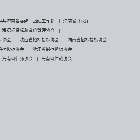
中共海南省委统一战线工作部
|
海南省财政厅
|
工程招标投标和造价管理协会
|
标协会
|
陕西省招标投标协会
|
湖南省招标投标协会
|
招标投标协会
|
浙江省招标投标协会
|
海南省律师协会
|
海南省仲裁协会