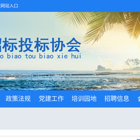
版网站入口
政策法规
党建工作
培训园地
招聘信息