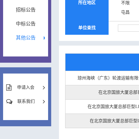
所在地区
不限
招标公告
屯昌
中标公告
单位查找
其他公告
琼州海峡（广东）轮渡运输有限
申请入会
在北京国旅大厦总部
联系我们
在北京国旅大厦总部巨型L
在北京国旅大厦总部巨型