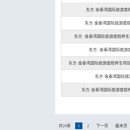
东方·金泰湾国际旅游度假
东方·金泰湾国际旅游度
东方 ·金泰湾国际旅游度假养生项
东方 ·金泰湾国际旅游
东方·金泰湾国际旅游度假养生项目
东方·金泰湾国际旅
东方·金泰湾国际旅游度假
共24条
1
2
下一页
最末页