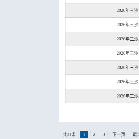
2026年
2026年
2026年
2026年
2026年
2026年
2026年
共31条
1
2
3
下一页
最