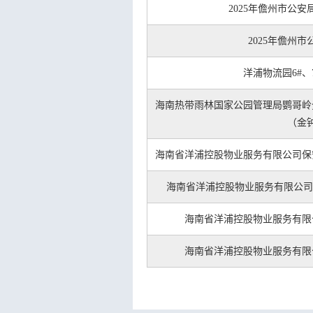
2025年儋州市公
2025年儋州
洋浦物流园6#
海南热带雨林国家公园管理局鹦哥岭
（金
海南省洋浦控股物业服务有限公司保
海南省洋浦控股物业服务有限公司
海南省洋浦控股物业服务有限
海南省洋浦控股物业服务有限