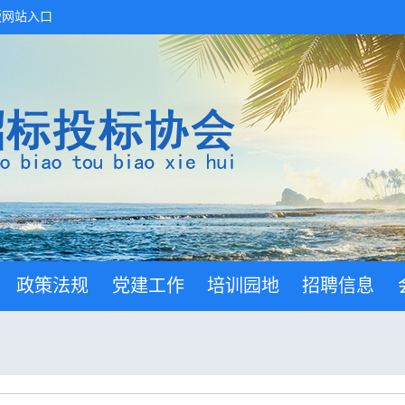
版网站入口
政策法规
党建工作
培训园地
招聘信息