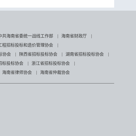
中共海南省委统一战线工作部
|
海南省财政厅
|
工程招标投标和造价管理协会
|
标协会
|
陕西省招标投标协会
|
湖南省招标投标协会
|
招标投标协会
|
浙江省招标投标协会
|
海南省律师协会
|
海南省仲裁协会